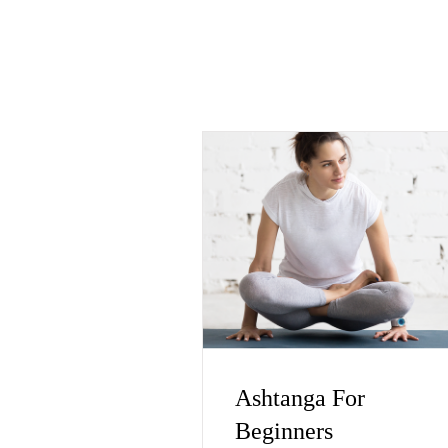
Ashtanga For
Beginners