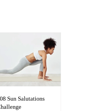
08 Sun Salutations
hallenge