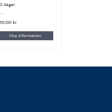
0 dagar
00,00 kr
Visa information